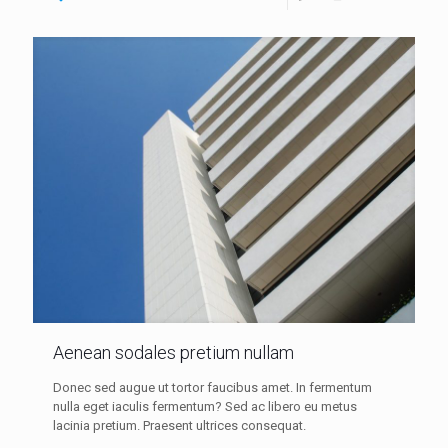
Aenean sodales pretium nullam
Donec sed augue ut tortor faucibus amet. In fermentum
nulla eget iaculis fermentum? Sed ac libero eu metus
lacinia pretium. Praesent ultrices consequat.