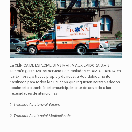
La CLÍNICA DE ESPECIALISTAS MARIA AUXILAIDORA S.A.S.
También garantiza los servicios de traslados en AMBULANCIA en
las 24 horas, a través propia y de nuestra Red debidamente
habilitada para todos los usuarios que requieran ser trasladados
localmente o también intermunicipalmente de acuerdo a las
necesidades de atención así :
1. Traslado Asistencial Básico
2. Traslado Asistencial Medicalizado