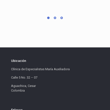
Ubicación
Clínica de Especialistas María Auxiliadora
Calle 5 No. 32 – 07
Aguachica, Cesar
Colombia
Enlaces