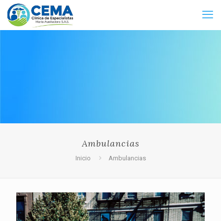
Ambulancias
Inicio
Ambulancias