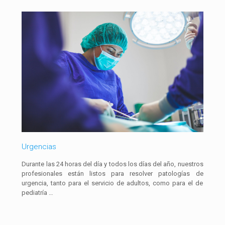
Urgencias
Durante las 24 horas del día y todos los días del año, nuestros
profesionales están listos para resolver patologías de
urgencia, tanto para el servicio de adultos, como para el de
pediatría …