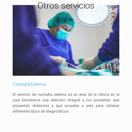
Otros servicios
Consulta Externa
El servicio de consulta externa es un área de la clínica en el
cual brindamos una atención integral a los pacientes que
presenten dolencias y que acceden a esta para obtener
diferentes tipos de diagnósticos.