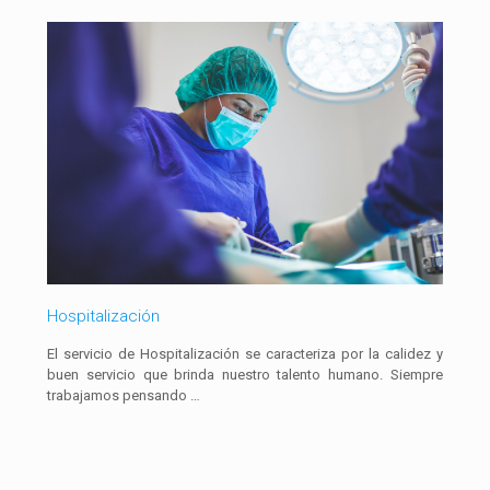
Hospitalización
El servicio de Hospitalización se caracteriza por la calidez y
buen servicio que brinda nuestro talento humano. Siempre
trabajamos pensando …