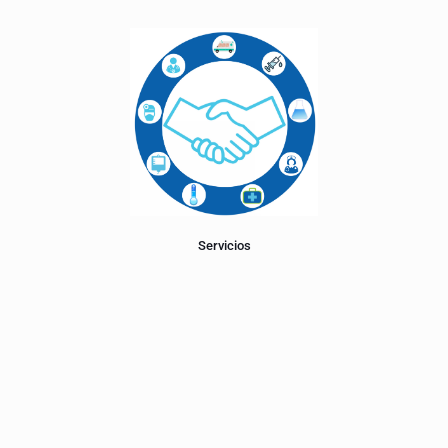
Servicios