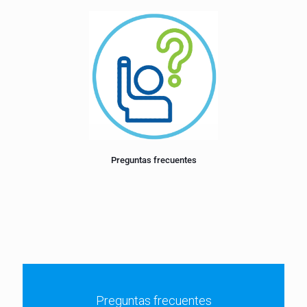
Preguntas frecuentes
Preguntas frecuentes